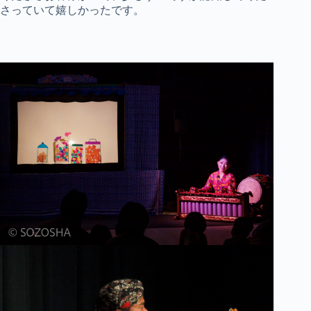
さっていて嬉しかったです。