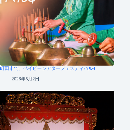
町田市で、ベイビーシアターフェスティバル4
2026年5月2日