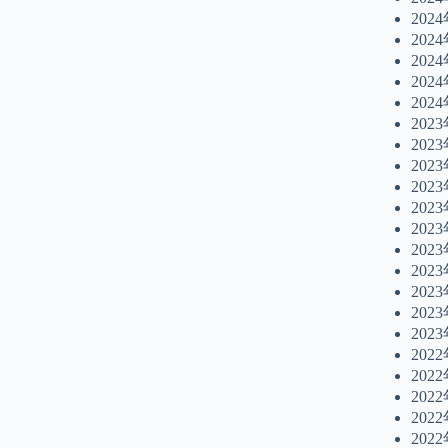
202
202
202
202
202
202
202
202
202
202
202
202
202
202
202
202
202
202
202
202
202