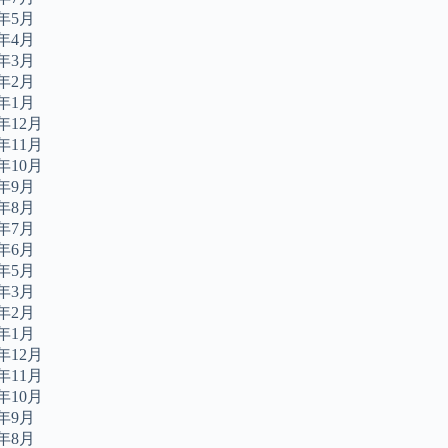
4年5月
4年4月
4年3月
4年2月
4年1月
3年12月
3年11月
3年10月
3年9月
3年8月
3年7月
3年6月
3年5月
3年3月
3年2月
3年1月
2年12月
2年11月
2年10月
2年9月
2年8月