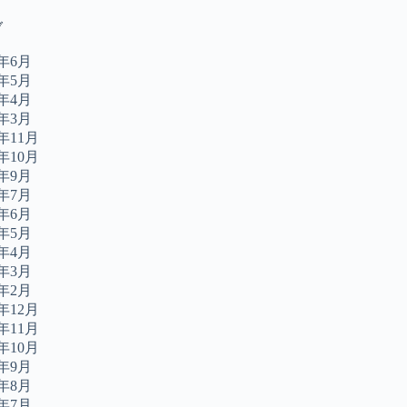
ブ
6年6月
6年5月
6年4月
6年3月
5年11月
5年10月
5年9月
5年7月
5年6月
5年5月
5年4月
5年3月
5年2月
4年12月
4年11月
4年10月
4年9月
4年8月
4年7月