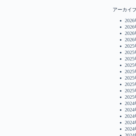
アーカイ
202
202
202
202
202
202
202
202
202
202
202
202
202
202
202
202
202
202
202