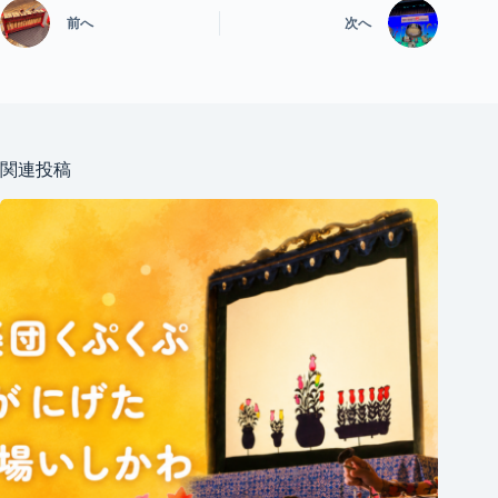
前へ
次へ
関連投稿