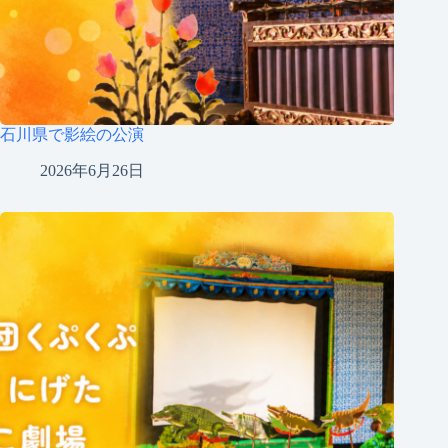
石川県で影絵の公演
2026年6月26日