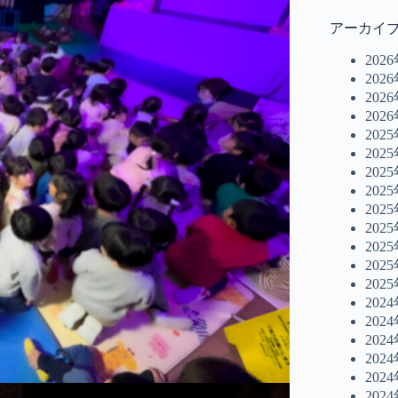
アーカイ
202
202
202
202
202
202
202
202
202
202
202
202
202
202
202
202
202
202
202