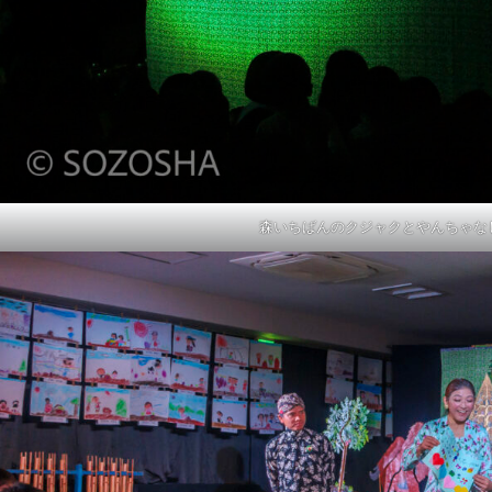
森いちばんのクジャクとやんちゃな