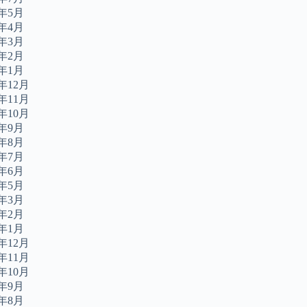
4年5月
4年4月
4年3月
4年2月
4年1月
3年12月
3年11月
3年10月
3年9月
3年8月
3年7月
3年6月
3年5月
3年3月
3年2月
3年1月
2年12月
2年11月
2年10月
2年9月
2年8月