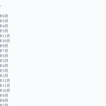
ブ
6年6月
6年5月
6年4月
6年3月
5年11月
5年10月
5年9月
5年7月
5年6月
5年5月
5年4月
5年3月
5年2月
4年12月
4年11月
4年10月
4年9月
4年8月
4年7月