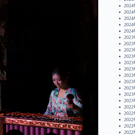
202
202
202
202
202
202
202
202
202
202
202
202
202
202
202
202
202
202
202
202
202