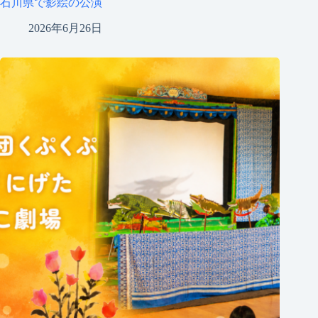
石川県で影絵の公演
2026年6月26日