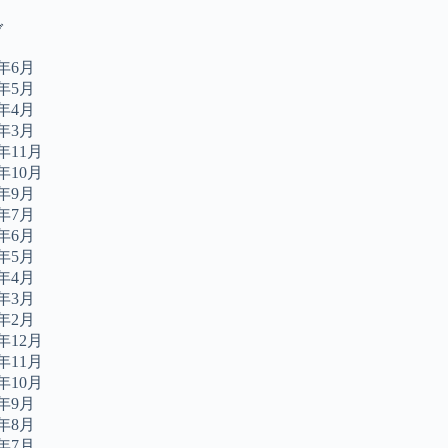
ブ
6年6月
6年5月
6年4月
6年3月
5年11月
5年10月
5年9月
5年7月
5年6月
5年5月
5年4月
5年3月
5年2月
4年12月
4年11月
4年10月
4年9月
4年8月
4年7月