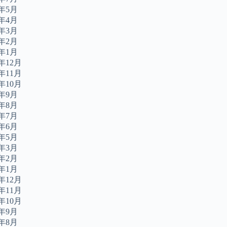
4年5月
4年4月
4年3月
4年2月
4年1月
3年12月
3年11月
3年10月
3年9月
3年8月
3年7月
3年6月
3年5月
3年3月
3年2月
3年1月
2年12月
2年11月
2年10月
2年9月
2年8月