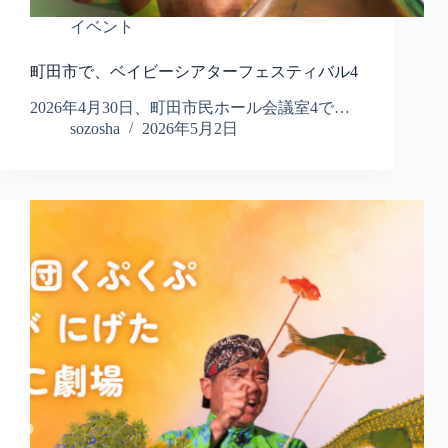
イベント
町田市で、ベイビーシアターフェスティバル4
2026年4月30日、町田市民ホール会議室4で…
sozosha
2026年5月2日