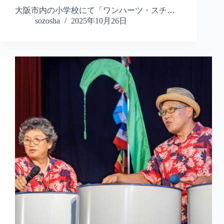
大阪市内の小学校にて「ワンハーツ・スチ…
sozosha
2025年10月26日