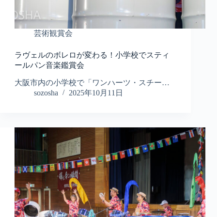
芸術観賞会
ラヴェルのボレロが変わる！小学校でスティ
ールパン音楽鑑賞会
大阪市内の小学校で「ワンハーツ・スチー…
sozosha
2025年10月11日