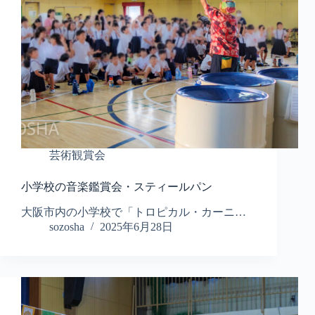
芸術観賞会
小学校の音楽鑑賞会・スティールパン
大阪市内の小学校で「トロピカル・カーニ…
sozosha
2025年6月28日