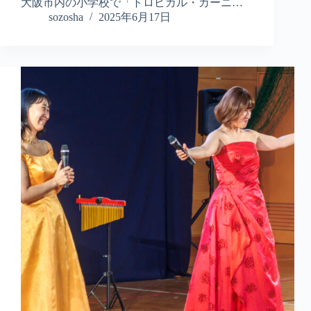
大阪市内の小学校で「トロピカル・カーニ…
sozosha
2025年6月17日