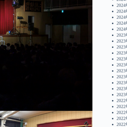
202
202
202
202
202
202
202
202
202
202
202
202
202
202
202
202
202
202
202
202
202