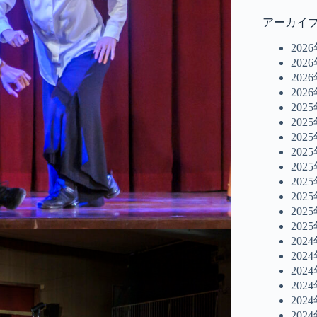
アーカイ
202
202
202
202
202
202
202
202
202
202
202
202
202
202
202
202
202
202
202