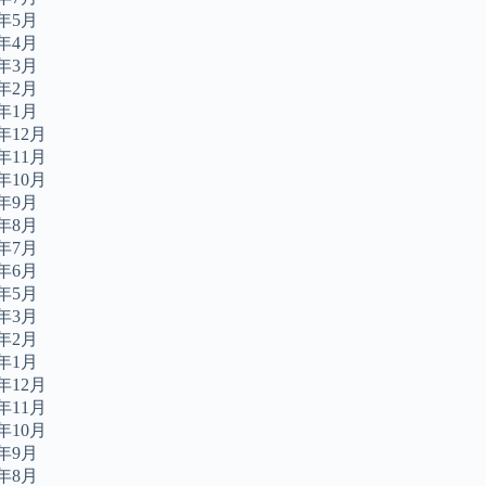
4年5月
4年4月
4年3月
4年2月
4年1月
3年12月
3年11月
3年10月
3年9月
3年8月
3年7月
3年6月
3年5月
3年3月
3年2月
3年1月
2年12月
2年11月
2年10月
2年9月
2年8月