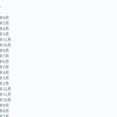
ブ
6年6月
6年5月
6年4月
6年3月
5年11月
5年10月
5年9月
5年7月
5年6月
5年5月
5年4月
5年3月
5年2月
4年12月
4年11月
4年10月
4年9月
4年8月
4年7月