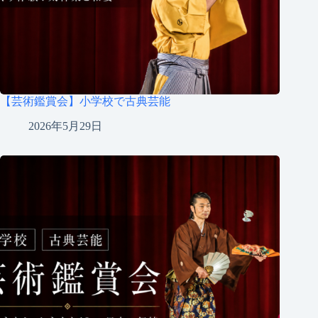
【芸術鑑賞会】小学校で古典芸能
2026年5月29日